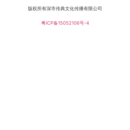
版权所有深市传典文化传播有限公司
粤ICP备15052106号-4