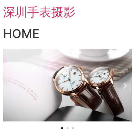
深圳手表摄影
HOME